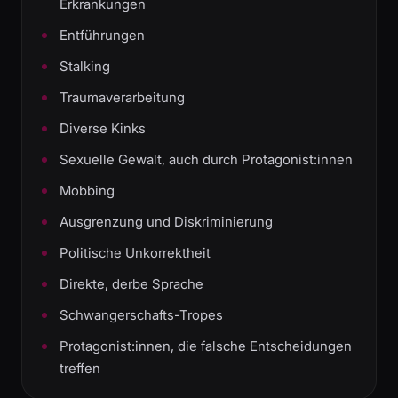
Erkrankungen
Entführungen
Stalking
Traumaverarbeitung
Diverse Kinks
Sexuelle Gewalt, auch durch Protagonist:innen
Mobbing
Ausgrenzung und Diskriminierung
Politische Unkorrektheit
Direkte, derbe Sprache
Schwangerschafts-Tropes
Protagonist:innen, die falsche Entscheidungen
treffen