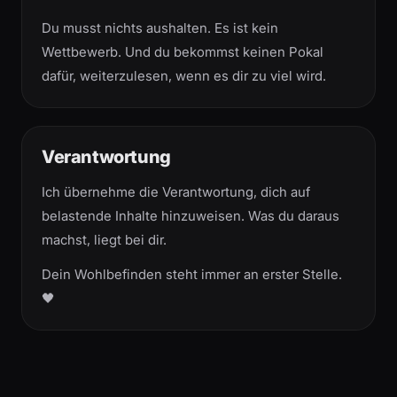
Du musst nichts aushalten. Es ist kein
Wettbewerb. Und du bekommst keinen Pokal
dafür, weiterzulesen, wenn es dir zu viel wird.
Verantwortung
Ich übernehme die Verantwortung, dich auf
belastende Inhalte hinzuweisen. Was du daraus
machst, liegt bei dir.
Dein Wohlbefinden steht immer an erster Stelle.
🖤