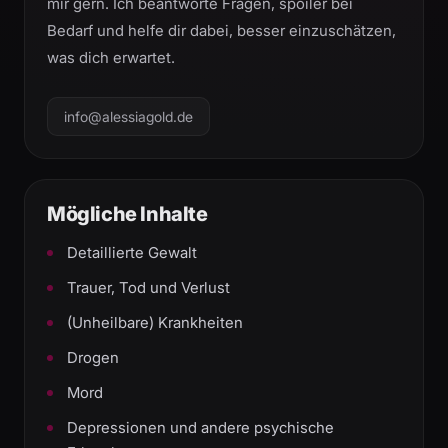
mir gern. Ich beantworte Fragen, spoiler bei
Bedarf und helfe dir dabei, besser einzuschätzen,
was dich erwartet.
info@alessiagold.de
Mögliche Inhalte
Detaillierte Gewalt
Trauer, Tod und Verlust
(Unheilbare) Krankheiten
Drogen
Mord
Depressionen und andere psychische