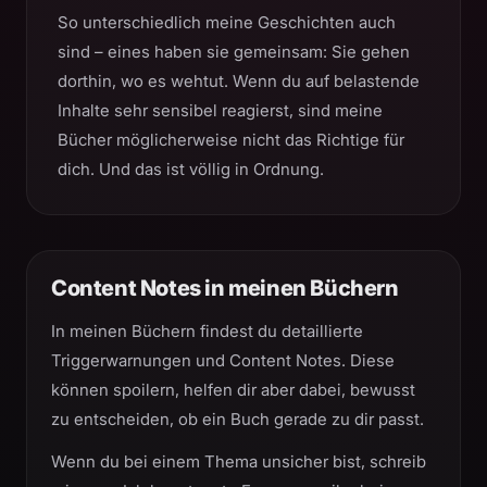
So unterschiedlich meine Geschichten auch
sind – eines haben sie gemeinsam: Sie gehen
dorthin, wo es wehtut. Wenn du auf belastende
Inhalte sehr sensibel reagierst, sind meine
Bücher möglicherweise nicht das Richtige für
dich. Und das ist völlig in Ordnung.
Content Notes in meinen Büchern
In meinen Büchern findest du detaillierte
Triggerwarnungen und Content Notes. Diese
können spoilern, helfen dir aber dabei, bewusst
zu entscheiden, ob ein Buch gerade zu dir passt.
Wenn du bei einem Thema unsicher bist, schreib