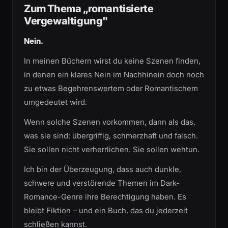
Zum Thema „romantisierte
Vergewaltigung"
Nein.
In meinen Büchern wirst du keine Szenen finden,
in denen ein klares Nein im Nachhinein doch noch
zu etwas Begehrenswertem oder Romantischem
umgedeutet wird.
Wenn solche Szenen vorkommen, dann als das,
was sie sind: übergriffig, schmerzhaft und falsch.
Sie sollen nicht verherrlichen. Sie sollen wehtun.
Ich bin der Überzeugung, dass auch dunkle,
schwere und verstörende Themen im Dark-
Romance-Genre ihre Berechtigung haben. Es
bleibt Fiktion – und ein Buch, das du jederzeit
schließen kannst.