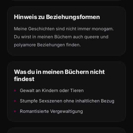
Hinweis zu Beziehungsformen
Meine Geschichten sind nicht immer monogam.
Du wirst in meinen Büchern auch queere und
polyamore Beziehungen finden.
Was du in meinen Büchern nicht
findest
Gewalt an Kindern oder Tieren
Stumpfe Sexszenen ohne inhaltlichen Bezug
Romantisierte Vergewaltigung